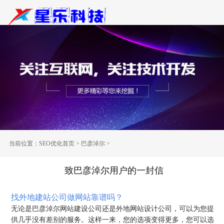
当前位置：
SEO优化首页
>
巴彦淖尔
>
致巴彦淖尔用户的一封信
找外地建站公司做网站靠谱吗？
无论是巴彦淖尔网站建设公司还是外地网站设计公司，可以为您提
供几乎没有差别的服务。这样一来，您的选项变得更多，您可以选