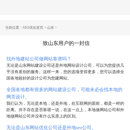
当前位置：
SEO优化首页
>
山东
>
致山东用户的一封信
找外地建站公司做网站靠谱吗？
无论是山东网站建设公司还是外地网站设计公司，可以为您提供几
乎没有差别的服务。这样一来，您的选项变得更多，您可以选择全
国各地较好的设计公司为您建网站。
全国各地都有很多的网站建设公司，可能未必会找本地的
网页设计。
我们认为，无论是本地，还是外地，在互联网的面前，都是一样的
距离。并不存在是否靠谱一说，在这一点上，本地做网站公司和外
地做网站公司并没有什么实质上的区别。
无论是山东网站优化公司还是外地seo公司。