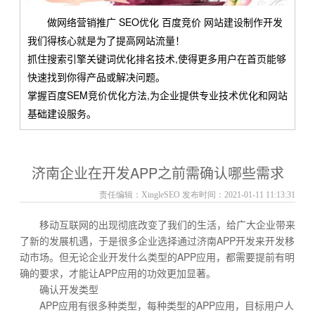
做网络营销推广 SEO优化 百度竞价 网站建设制作开发
我们得核心就是为了提高网站流量！
抓住搜索引擎关键词优化排名技术,使得更多用户在首页能够
快速找到你得产品或解决问题。
掌握百度SEM竞价优化方法,为企业提供专业技术优化和网站
基础建设服务。
济南企业在开发APP之前需确认哪些需求
责任编辑：
XingleSEO
发布时间：
2021-01-11 11:13:31
移动互联网的出现彻底改变了我们的生活，给广大企业带来
了新的发展机遇，于是很多企业选择通过济南APP开发来开发移
动市场。但无论企业开发什么类型的APP应用，都需要提前有明
确的要求，才能让APP应用的功效更加显著。
确认开发类型
APP应用有很多种类型，每种类型的APP应用，目标用户人