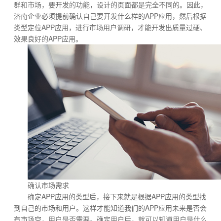
群和市场，要开发的功能，设计的页面都是完全不同的。因此，
济南企业必须提前确认自己要开发什么样的APP应用，然后根据
类型定位APP应用，进行市场用户调研，才能开发出质量过硬、
效果良好的APP应用。
确认市场需求
确定APP应用的类型后，接下来就是根据APP应用的类型找
到自己的市场和用户。这样才能知道我们的APP应用未来是否会
有市场空，用户是否需要。确定用户后，就可以知道用户是什么