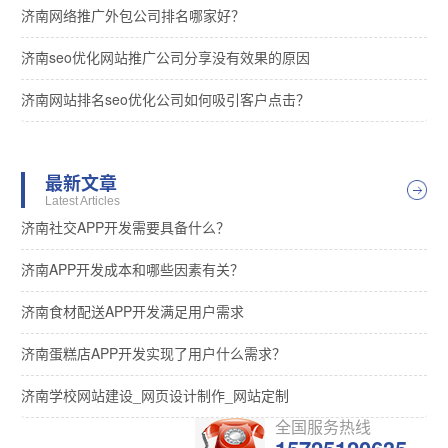
济南网络推广外包公司排名哪家好？
济南seo优化网站推广公司分享没有效果的原因
济南网站排名seo优化公司如何吸引客户点击？
最新文章
Latest Articles
济南社交APP开发需要具备什么？
济南APP开发成本和哪些因素有关？
济南食材配送APP开发满足用户需求
济南蛋糕店APP开发实现了用户什么需求？
济南学校网站建设_网页设计制作_网站定制
全国服务热线