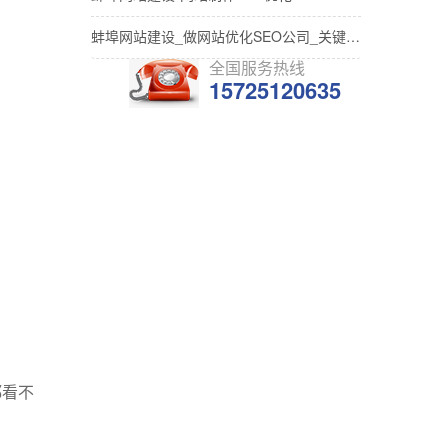
蚌埠网站建设_做网站优化SEO公司_关键词排名
全国服务热线
15725120635
都看不