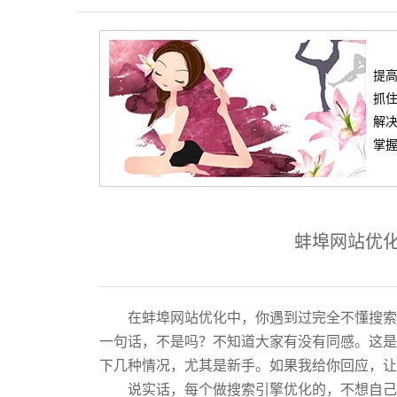
提
抓
解
掌握
蚌埠网站优
在蚌埠网站优化中，你遇到过完全不懂搜索
一句话，不是吗？不知道大家有没有同感。这是
下几种情况，尤其是新手。如果我给你回应，让
说实话，每个做搜索引擎优化的，不想自己