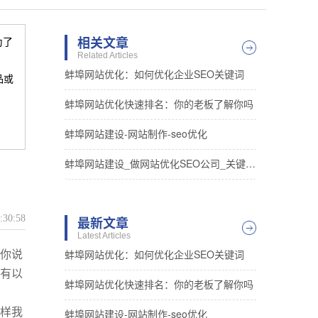
相关文章
为了
Related Articles
蚌埠网站优化：如何优化企业SEO关键词
品或
蚌埠网站优化快速排名：你的老板了解你吗
蚌埠网站建设-网站制作-seo优化
蚌埠网站建设_做网站优化SEO公司_关键词排名
:30:58
最新文章
Latest Articles
你说
蚌埠网站优化：如何优化企业SEO关键词
有以
蚌埠网站优化快速排名：你的老板了解你吗
样我
蚌埠网站建设-网站制作-seo优化