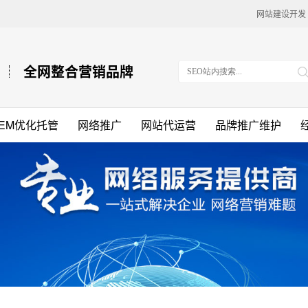
网站建设开发
全网整合营销品牌
SEM优化托管
网络推广
网站代运营
品牌推广维护