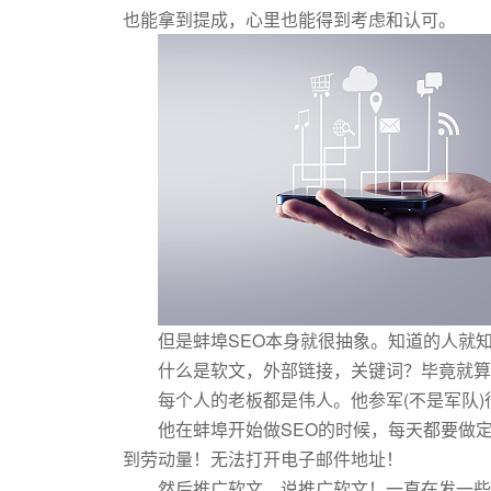
也能拿到提成，心里也能得到考虑和认可。
但是蚌埠SEO本身就很抽象。知道的人就
什么是软文，外部链接，关键词？毕竟就算
每个人的老板都是伟人。他参军(不是军队
他在蚌埠开始做SEO的时候，每天都要做
到劳动量！无法打开电子邮件地址！
然后推广软文，说推广软文！一直在发一些