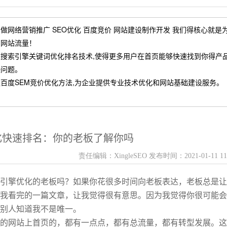
做网络营销推广 SEO优化 百度竞价 网站建设制作开发 我们得核心就是
高网站流量！
住搜索引擎关键词优化排名技术,使得更多用户在首页能够快速找到你得产
决问题。
百度SEM竞价优化方法,为企业提供专业技术优化和网站基础建设服务。
化快速排名：你的老板了解你吗
责任编辑：
XingleSEO
发布时间：
2021-01-11 11
引擎优化的老板吗？如果你花很多时间向老板表达，老板总是让
我看完的一篇文章，让我觉得很有意思。因为我觉得你很可能会
别人知道我不是唯一。
的网站上首页的，都有一点点，都有总流量，都有转型发展。这